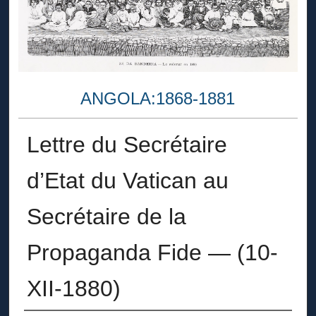
ANGOLA:1868-1881
Lettre du Secrétaire
d’Etat du Vatican au
Secrétaire de la
Propaganda Fide — (10-
XII-1880)